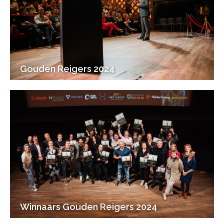
Gouden Reigers 2024
Winnaars Gouden Reigers 2024