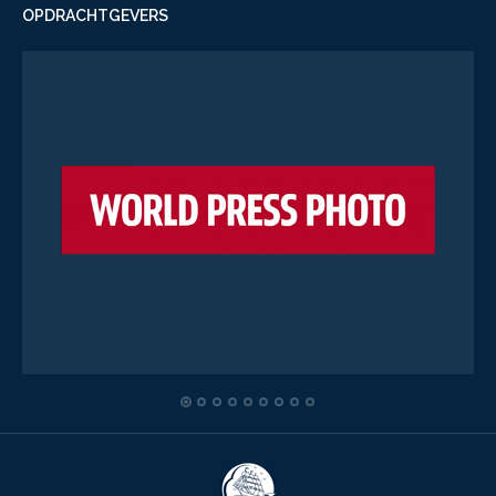
OPDRACHTGEVERS