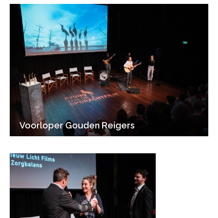
Voorloper Gouden Reigers