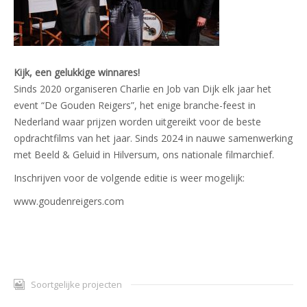
Kijk, een gelukkige winnares!
Sinds 2020 organiseren Charlie en Job van Dijk elk jaar het
event “De Gouden Reigers”, het enige branche-feest in
Nederland waar prijzen worden uitgereikt voor de beste
opdrachtfilms van het jaar. Sinds 2024 in nauwe samenwerking
met Beeld & Geluid in Hilversum, ons nationale filmarchief.
Inschrijven voor de volgende editie is weer mogelijk:
www.goudenreigers.com
Soortgelijke projecten