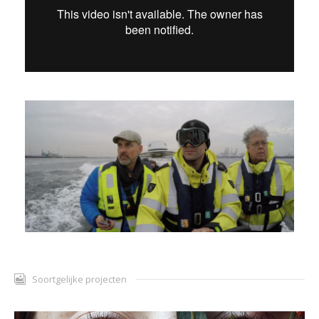
Soortgelijke projecten