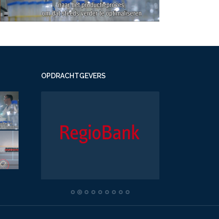
OPDRACHTGEVERS