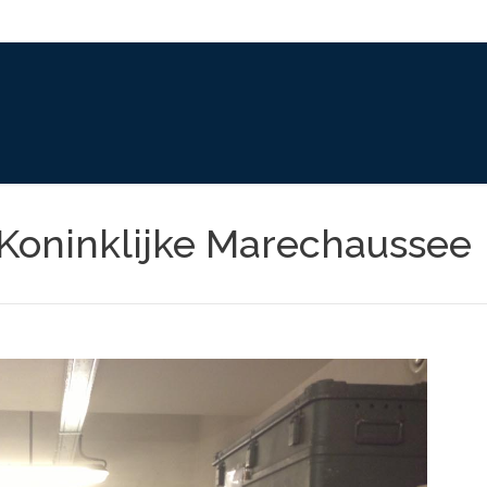
 Koninklijke Marechaussee