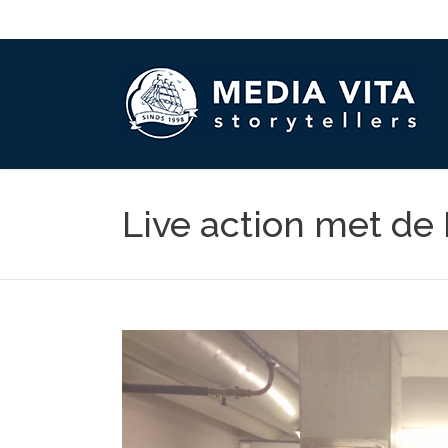
Live action met de