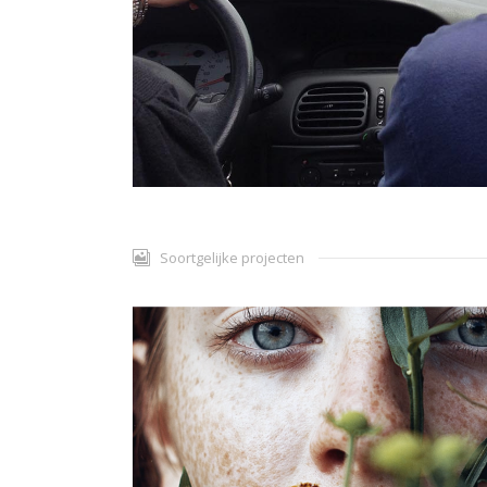
Soortgelijke projecten