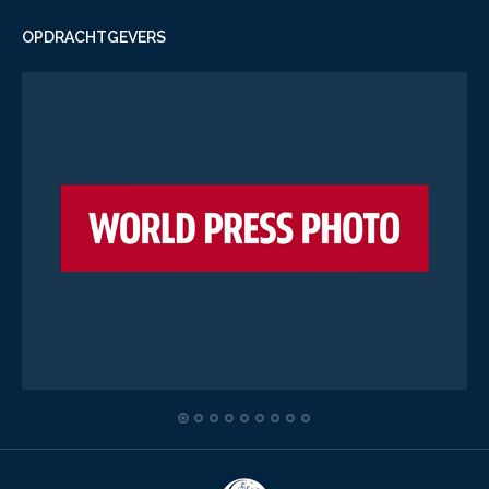
OPDRACHTGEVERS