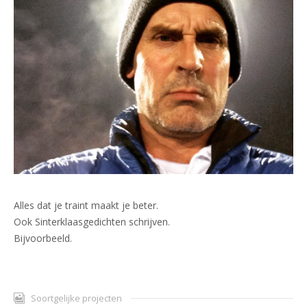
Alles dat je traint maakt je beter.
Ook Sinterklaasgedichten schrijven.
Bijvoorbeeld.
Soortgelijke projecten