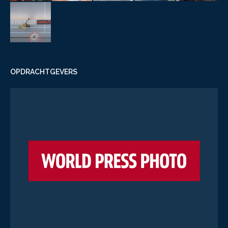
OPDRACHTGEVERS