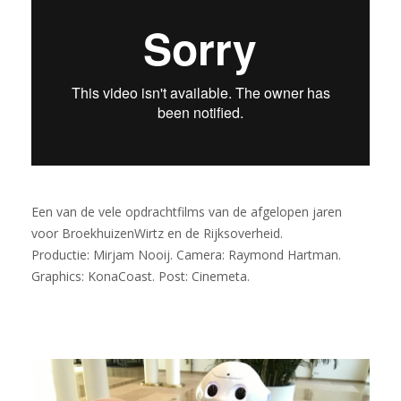
Een van de vele opdrachtfilms van de afgelopen jaren
voor BroekhuizenWirtz en de Rijksoverheid.
Productie: Mirjam Nooij. Camera: Raymond Hartman.
Graphics: KonaCoast. Post: Cinemeta.