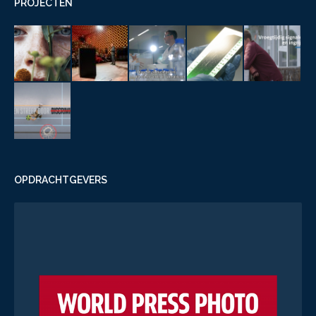
PROJECTEN
OPDRACHTGEVERS