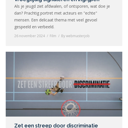
Als je jeugd ziet afdwalen, of ontsporen, wat doe je
dan? Prachtig portret met acteurs en "echte"
mensen. Een delicaat thema met veel gevoel
gespeeld en verbeeld.
26 november 2024
Film
By
webmasterjob
Zet een streep door discriminatie